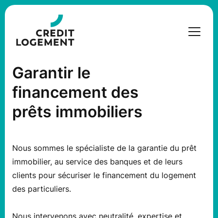
Garantir le
financement des
prêts immobiliers
Nous sommes le spécialiste de la garantie du prêt
immobilier, au service des banques et de leurs
clients pour sécuriser le financement du logement
des particuliers.
Nous intervenons avec neutralité, expertise et