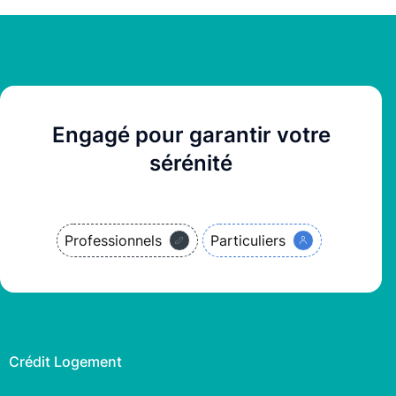
Engagé pour garantir votre
sérénité
Professionnels
Particuliers
Crédit Logement