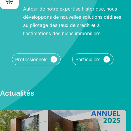
Autour de notre expertise historique, nous
développons de nouvelles solutions dédiées
au pilotage des taux de crédit et à
l'estimations des biens immobiliers.
Professionnels
Particuliers
Actualités