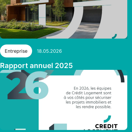
Entreprise
18.05.2026
Rapport annuel 2025