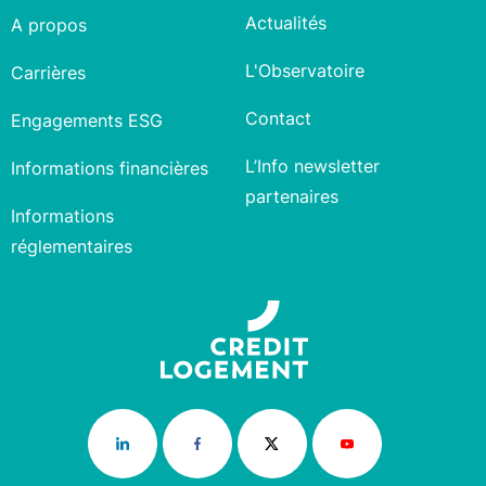
Actualités
A propos
L'Observatoire
Carrières
Contact
Engagements ESG
L’Info newsletter
Informations financières
partenaires
Informations
réglementaires