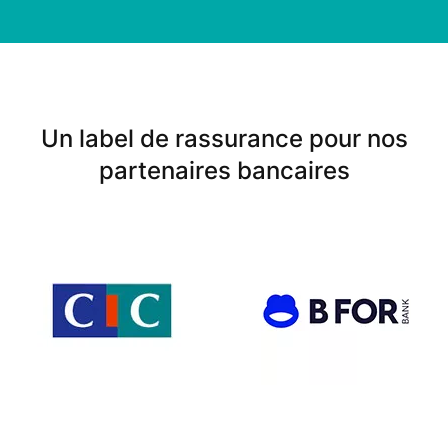
Un label de rassurance pour nos
partenaires bancaires