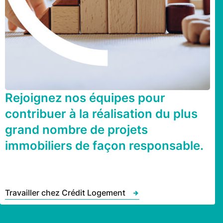
Rejoignez nos équipes pour
contribuer à la réalisation du plus
grand nombre de projets
immobiliers de façon responsable.
Travailler chez Crédit Logement