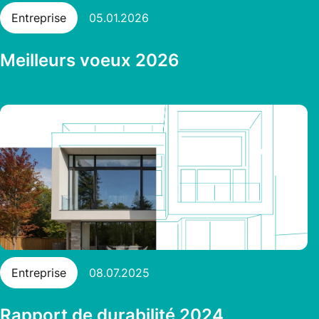
Entreprise
05.01.2026
Meilleurs voeux 2026
Entreprise
08.07.2025
Rapport de durabilité 2024