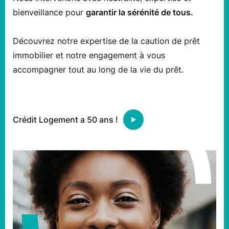
bienveillance pour
garantir la sérénité de tous.
Découvrez notre expertise de la caution de prêt
immobilier et notre engagement à vous
accompagner tout au long de la vie du prêt.
Crédit Logement a 50 ans !