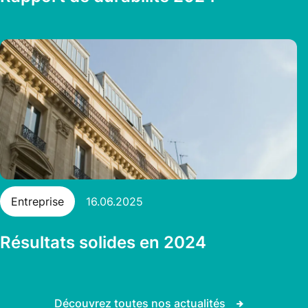
Entreprise
16.06.2025
Résultats solides en 2024
Découvrez toutes nos actualités