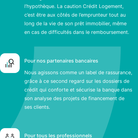
l’hypothèque. La caution Crédit Logement,
c’est être aux côtés de l’emprunteur tout au
long de la vie de son prêt immobilier, même
en cas de difficultés dans le remboursement.
Pour nos partenaires bancaires
Nous agissons comme un label de rassurance,
grâce à ce second regard sur les dossiers de
crédit qui conforte et sécurise la banque dans
son analyse des projets de financement de
ses clients.
Pour tous les professionnels