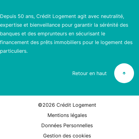
Depuis 50 ans, Crédit Logement agit avec neutralité,
expertise et bienveillance pour garantir la sérénité des
banques et des emprunteurs en sécurisant le
financement des prêts immobiliers pour le logement des
particuliers.
Retour en haut
©2026 Crédit Logement
Mentions légales
Données Personnelles
Gestion des cookies