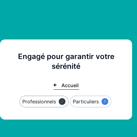
Engagé pour garantir votre
sérénité
Accueil
Professionnels
Particuliers