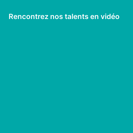
Rencontrez nos talents en vidéo