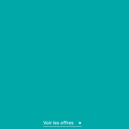
Voir les offres