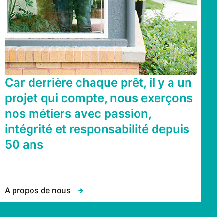
Car derrière chaque prêt, il y a un
projet qui compte, nous exerçons
nos métiers avec passion,
intégrité et responsabilité depuis
50 ans
A propos de nous