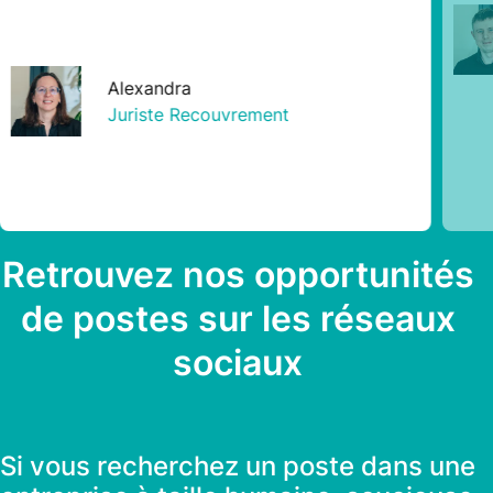
Alexandra
Juriste Recouvrement
Retrouvez nos opportunités
de postes sur les réseaux
sociaux
Si vous recherchez un poste dans une