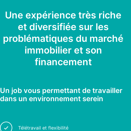
Une expérience très riche
et diversifiée sur les
problématiques du marché
immobilier et son
financement
Un job vous permettant de travailler
dans un environnement serein
Télétravail et flexibilité