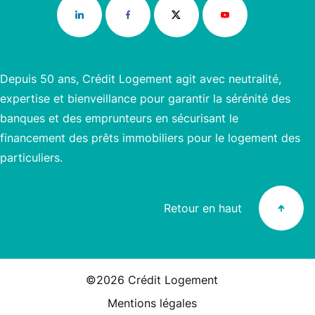
Depuis 50 ans, Crédit Logement agit avec neutralité,
expertise et bienveillance pour garantir la sérénité des
banques et des emprunteurs en sécurisant le
financement des prêts immobiliers pour le logement des
particuliers.
Retour en haut
©2026 Crédit Logement
Mentions légales