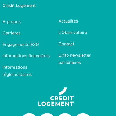
Crédit Logement
Actualités
A propos
L'Observatoire
Carrières
Contact
Engagements ESG
L’Info newsletter
Informations financières
partenaires
Informations
réglementaires