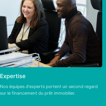
Expertise
Nos équipes d'experts portent un second regard
sur le financement du prêt immobilier.