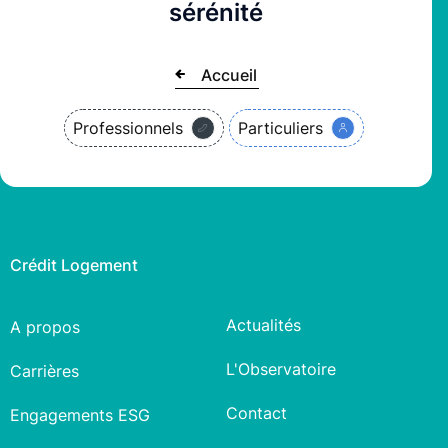
sérénité
Accueil
Professionnels
Particuliers
Crédit Logement
Actualités
A propos
L'Observatoire
Carrières
Contact
Engagements ESG