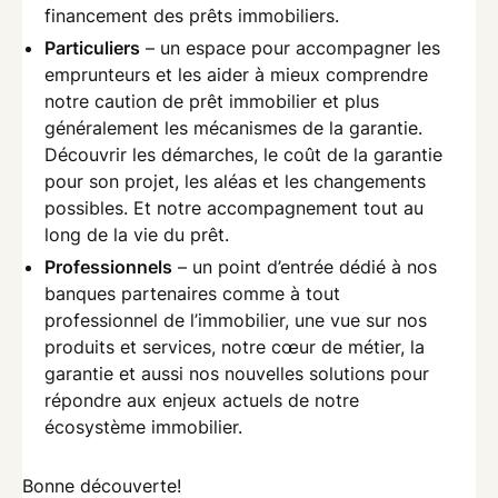
financement des prêts immobiliers.
Particuliers
– un espace pour accompagner les
emprunteurs et les aider à mieux comprendre
notre caution de prêt immobilier et plus
généralement les mécanismes de la garantie.
Découvrir les démarches, le coût de la garantie
pour son projet, les aléas et les changements
possibles. Et notre accompagnement tout au
long de la vie du prêt.
Professionnels
– un point d’entrée dédié à nos
banques partenaires comme à tout
professionnel de l’immobilier, une vue sur nos
produits et services, notre cœur de métier, la
garantie et aussi nos nouvelles solutions pour
répondre aux enjeux actuels de notre
écosystème immobilier.
Bonne découverte!