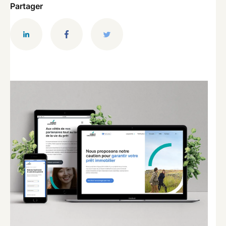
Partager