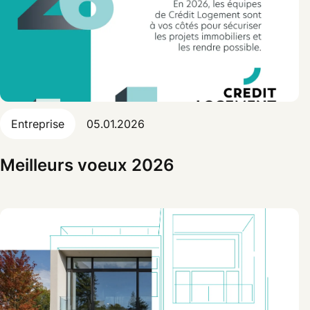
Entreprise
05.01.2026
Meilleurs voeux 2026