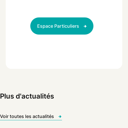
Espace Particuliers
Plus d'actualités
Voir toutes les actualités