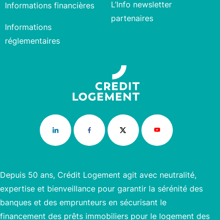
L’Info newsletter
Informations financières
partenaires
Informations
réglementaires
Depuis 50 ans, Crédit Logement agit avec neutralité,
expertise et bienveillance pour garantir la sérénité des
banques et des emprunteurs en sécurisant le
financement des prêts immobiliers pour le logement des