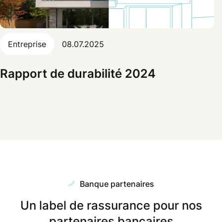
Entreprise
08.07.2025
Rapport de durabilité 2024
Banque partenaires
Un label de rassurance pour nos
partenaires bancaires