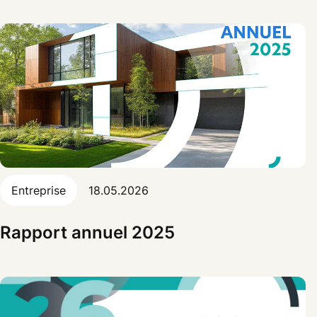
Entreprise
18.05.2026
Rapport annuel 2025