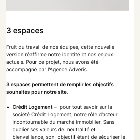
3 espaces
Fruit du travail de nos équipes, cette nouvelle
version réaffirme notre identité et nos enjeux
actuels. Pour ce projet, nous avons été
accompagné par l’Agence Adveris.
3 espaces permettent de remplir les objectifs
souhaités pour notre site.
Crédit Logement
– pour tout savoir sur la
société Crédit Logement, notre rôle d’acteur
incontournable du marché immobilier. Sans
oublier ses valeurs de neutralité et
bienveillance, son objectif étant de sécuriser le