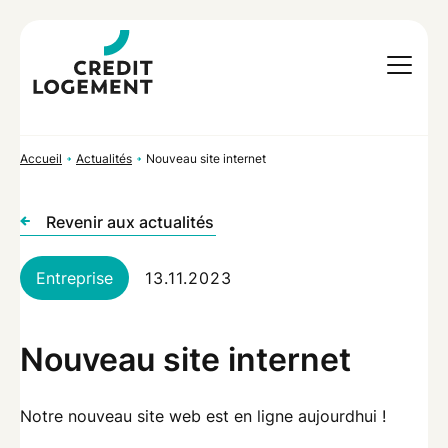
Accueil
Actualités
Nouveau site internet
Revenir aux actualités
Entreprise
13.11.2023
Nouveau site internet
Notre nouveau site web est en ligne aujourdhui !