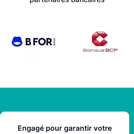
Engagé pour garantir votre