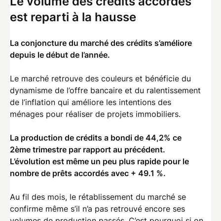
Le volume des crédits accordés
est reparti à la hausse
La conjoncture du marché des crédits s’améliore
depuis le début de l’année.
Le marché retrouve des couleurs et bénéficie du
dynamisme de l’offre bancaire et du ralentissement
de l’inflation qui améliore les intentions des
ménages pour réaliser de projets immobiliers.
La production de crédits a bondi de 44,2% ce
2ème trimestre par rapport au précédent.
L’évolution est même un peu plus rapide pour le
nombre de prêts accordés avec + 49.1 %.
Au fil des mois, le rétablissement du marché se
confirme même s’il n’a pas retrouvé encore ses
volumes de production passés. C’est pourquoi si on