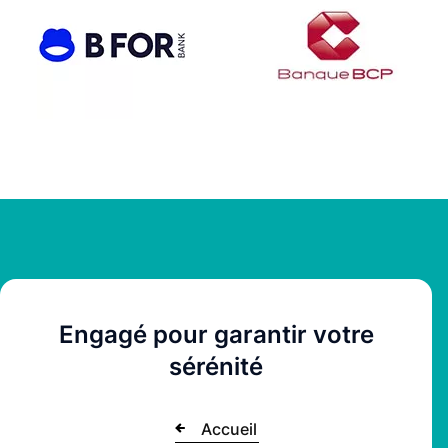
Engagé pour garantir votre
sérénité
Accueil