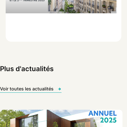
Plus d'actualités
Voir toutes les actualités