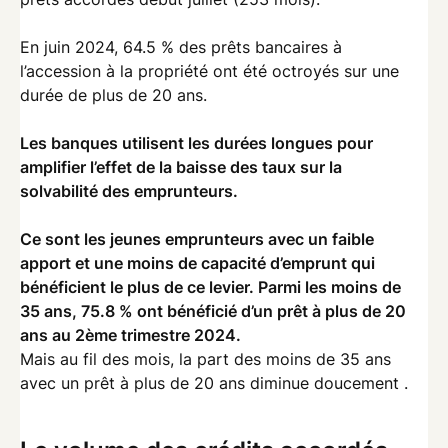
En juin 2024, 64.5 % des prêts bancaires à
l’accession à la propriété ont été octroyés sur une
durée de plus de 20 ans.
Les banques utilisent les durées longues pour
amplifier l’effet de la baisse des taux sur la
solvabilité des emprunteurs.
Ce sont les jeunes emprunteurs avec un faible
apport et une moins de capacité d’emprunt qui
bénéficient le plus de ce levier. Parmi les moins de
35 ans, 75.8 % ont bénéficié d’un prêt à plus de 20
ans au 2ème trimestre 2024.
Mais au fil des mois, la part des moins de 35 ans
avec un prêt à plus de 20 ans diminue doucement .