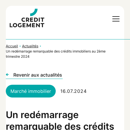
Accueil
Actualités
Un redémarrage remarquable des crédits immobiliers au 2ème
trimestre 2024
Revenir aux actualités
Marché immobilier
16.07.2024
Un redémarrage
remarquable des crédits