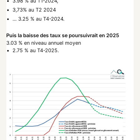
3.98 % au T1-2024,
3,73% au T2 2024
… 3.25 % au T4-2024.
Puis la baisse des taux se poursuivrait en 2025
3.03 % en niveau annuel moyen
2.75 % au T4-2025.