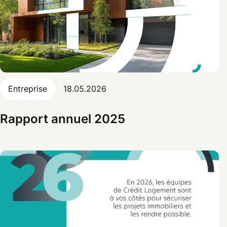
Entreprise
18.05.2026
Rapport annuel 2025