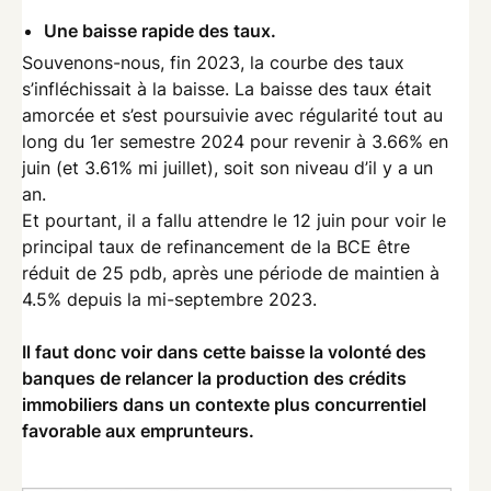
Une baisse rapide des taux.
Souvenons-nous, fin 2023, la courbe des taux
s’infléchissait à la baisse. La baisse des taux était
amorcée et s’est poursuivie avec régularité tout au
long du 1er semestre 2024 pour revenir à 3.66% en
juin (et 3.61% mi juillet), soit son niveau d’il y a un
an.
Et pourtant, il a fallu attendre le 12 juin pour voir le
principal taux de refinancement de la BCE être
réduit de 25 pdb, après une période de maintien à
4.5% depuis la mi-septembre 2023.
Il faut donc voir dans cette baisse la volonté des
banques de relancer la production des crédits
immobiliers dans un contexte plus concurrentiel
favorable aux emprunteurs.