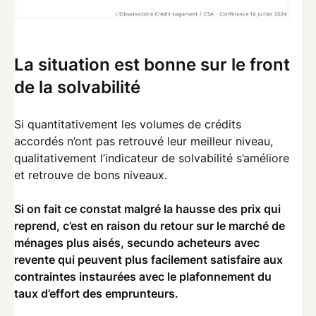
La situation est bonne sur le front
de la solvabilité
Si quantitativement les volumes de crédits
accordés n’ont pas retrouvé leur meilleur niveau,
qualitativement l’indicateur de solvabilité s’améliore
et retrouve de bons niveaux.
Si on fait ce constat malgré la hausse des prix qui
reprend, c’est en raison du retour sur le marché de
ménages plus aisés, secundo acheteurs avec
revente qui peuvent plus facilement satisfaire aux
contraintes instaurées avec le plafonnement du
taux d’effort des emprunteurs.