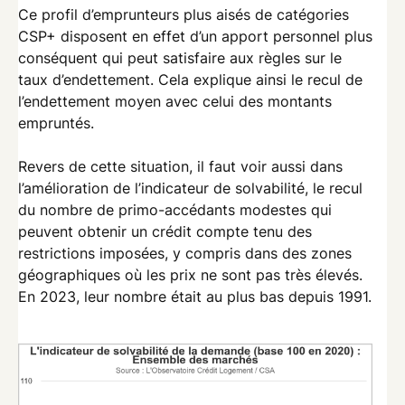
Ce profil d’emprunteurs plus aisés de catégories
CSP+ disposent en effet d’un apport personnel plus
conséquent qui peut satisfaire aux règles sur le
taux d’endettement. Cela explique ainsi le recul de
l’endettement moyen avec celui des montants
empruntés.
Revers de cette situation, il faut voir aussi dans
l’amélioration de l’indicateur de solvabilité, le recul
du nombre de primo-accédants modestes qui
peuvent obtenir un crédit compte tenu des
restrictions imposées, y compris dans des zones
géographiques où les prix ne sont pas très élevés.
En 2023, leur nombre était au plus bas depuis 1991.