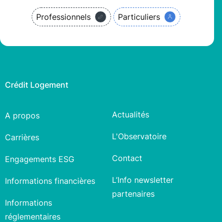
Professionnels
Particuliers
Crédit Logement
Actualités
A propos
L'Observatoire
Carrières
Contact
Engagements ESG
L’Info newsletter
Informations financières
partenaires
Informations
réglementaires