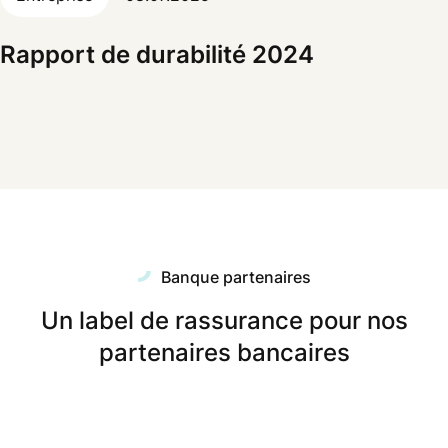
Rapport de durabilité 2024
Banque partenaires
Un label de rassurance pour nos
partenaires bancaires