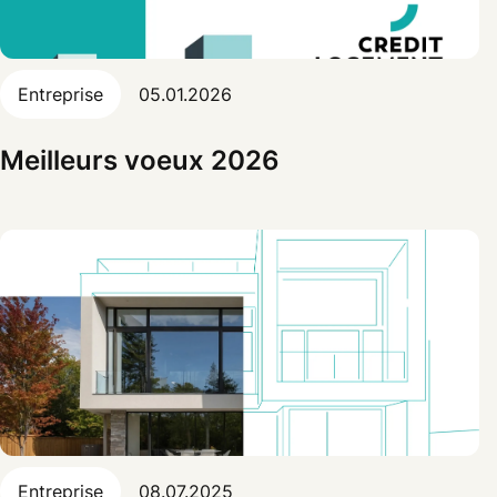
Entreprise
05.01.2026
Meilleurs voeux 2026
Entreprise
08.07.2025