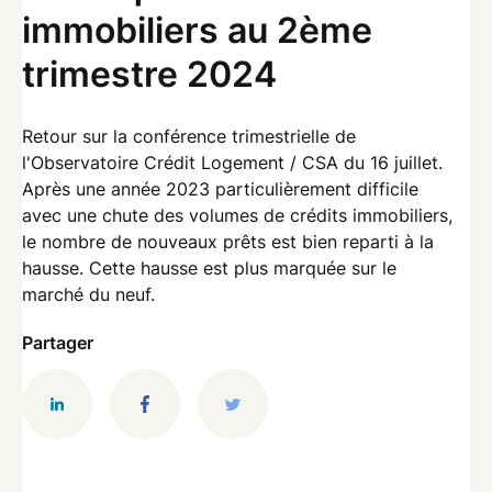
immobiliers au 2ème
trimestre 2024
Retour sur la conférence trimestrielle de
l'Observatoire Crédit Logement / CSA du 16 juillet.
Après une année 2023 particulièrement difficile
avec une chute des volumes de crédits immobiliers,
le nombre de nouveaux prêts est bien reparti à la
hausse. Cette hausse est plus marquée sur le
marché du neuf.
Partager