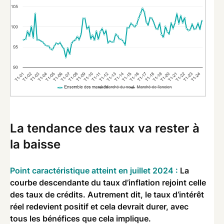
La tendance des taux va rester à
la baisse
Point caractéristique atteint en juillet 2024 :
La
courbe descendante du taux d’inflation rejoint celle
des taux de crédits. Autrement dit, le taux d’intérêt
réel redevient positif et cela devrait durer, avec
tous les bénéfices que cela implique.