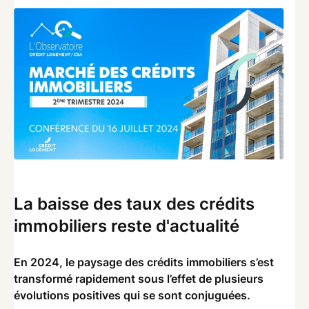
La baisse des taux des crédits
immobiliers reste d'actualité
En 2024, le paysage des crédits immobiliers s’est
transformé rapidement sous l’effet de plusieurs
évolutions positives qui se sont conjuguées.