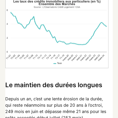
Le maintien des durées longues
Depuis un an, c’est une lente érosion de la durée,
qui reste néanmoins sur plus de 20 ans à l’octroi,
249 mois en juin et dépasse même 21 ans pour les
prêts accordés début juillet (253 mois).