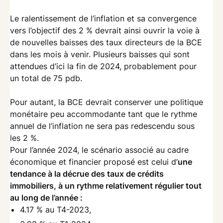
Le ralentissement de l’inflation et sa convergence
vers l’objectif des 2 % devrait ainsi ouvrir la voie à
de nouvelles baisses des taux directeurs de la BCE
dans les mois à venir. Plusieurs baisses qui sont
attendues d’ici la fin de 2024, probablement pour
un total de 75 pdb.
Pour autant, la BCE devrait conserver une politique
monétaire peu accommodante tant que le rythme
annuel de l’inflation ne sera pas redescendu sous
les 2 %.
Pour l’année 2024, le scénario associé au cadre
économique et financier proposé est celui d’
une
tendance à la décrue des taux de crédits
immobiliers, à un rythme relativement régulier tout
au long de l’année :
4.17 % au T4-2023,