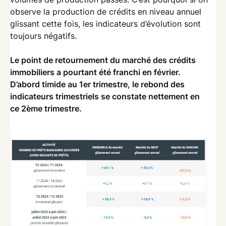
observe la production de crédits en niveau annuel
glissant cette fois, les indicateurs d’évolution sont
toujours négatifs.
Le point de retournement du marché des crédits
immobiliers a pourtant été franchi en février.
D’abord timide au 1er trimestre, le rebond des
indicateurs trimestriels se constate nettement en
ce 2ème trimestre.