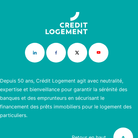
Depuis 50 ans, Crédit Logement agit avec neutralité,
expertise et bienveillance pour garantir la sérénité des
banques et des emprunteurs en sécurisant le
financement des prêts immobiliers pour le logement des
particuliers.
Retour en haut