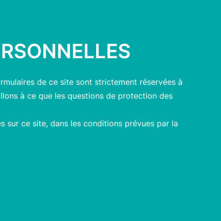
ERSONNELLES
rmulaires de ce site sont strictement réservées à
illons à ce que les questions de protection des
 sur ce site, dans les conditions prévues par la