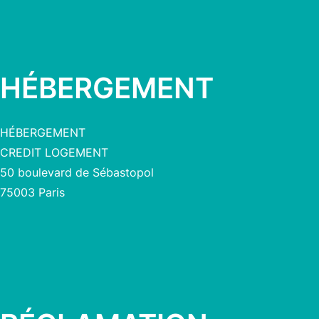
HÉBERGEMENT
HÉBERGEMENT
CREDIT LOGEMENT
50 boulevard de Sébastopol
75003 Paris