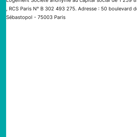
, RCS Paris N° B 302 493 275. Adresse : 50 boulevard d
Sébastopol - 75003 Paris