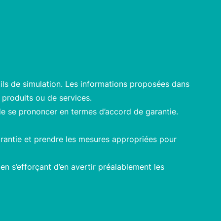
ils de simulation. Les informations proposées dans
 produits ou de services.
de se prononcer en termes d’accord de garantie.
garantie et prendre les mesures appropriées pour
n s’efforçant d’en avertir préalablement les