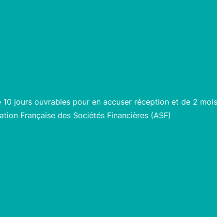
10 jours ouvrables pour en accuser réception et de 2 mois 
ation Française des Sociétés Financières (ASF)