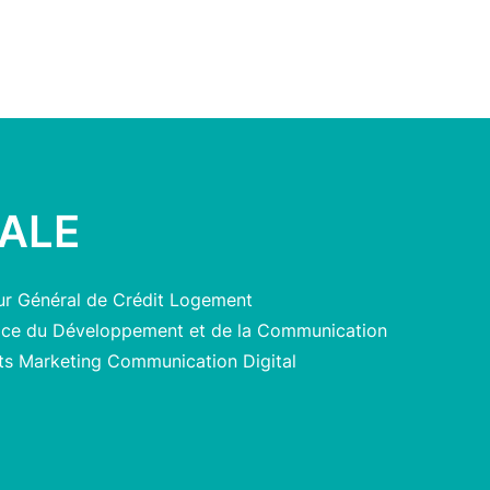
ALE
ur Général de Crédit Logement
rice du Développement et de la Communication
ets Marketing Communication Digital