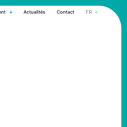
ent
Actualités
Contact
FR