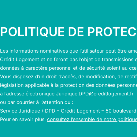
POLITIQUE DE PROTE
Les informations nominatives que l’utilisateur peut être am
Crédit Logement et ne feront pas l’objet de transmissions 
données à caractère personnel et de sécurité soient au cœ
Vous disposez d’un droit d’accès, de modification, de recti
législation applicable à la protection des données personn
à l’adresse électronique
Juridique.DPD@creditlogement.fr
ou par courrier à l’attention du :
Service Juridique / DPD – Crédit Logement – 50 boulevard
Pour en savoir plus,
consultez l’ensemble de notre politiq