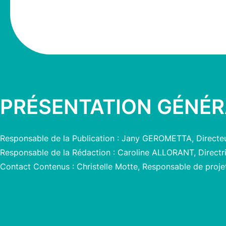
PRÉSENTATION GÉNÉR
Responsable de la Publication : Jany GEROMETTA, Directe
Responsable de la Rédaction : Caroline ALLORANT, Direct
Contact Contenus : Christelle Motte, Responsable de proj