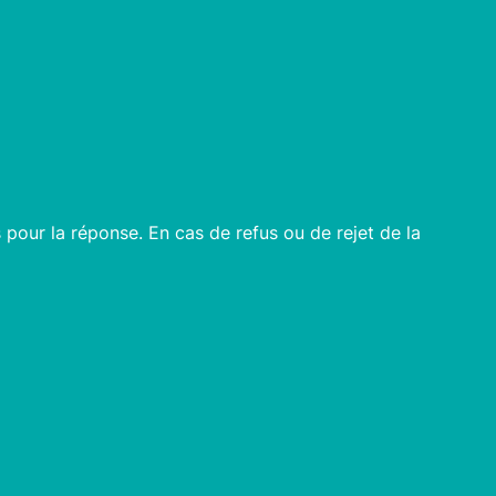
pour la réponse. En cas de refus ou de rejet de la