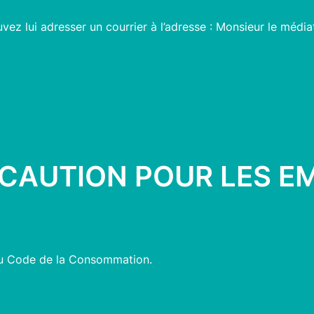
vez lui adresser un courrier à l’adresse : Monsieur le médi
 CAUTION POUR LES 
 du Code de la Consommation.