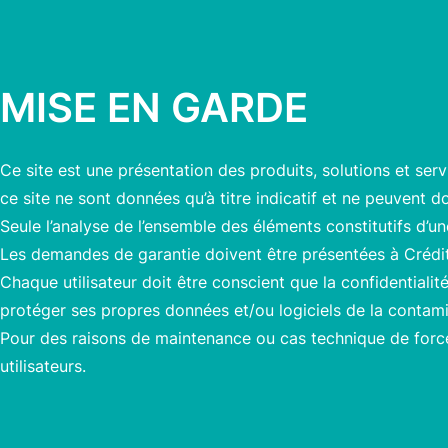
MISE EN GARDE
Ce site est une présentation des produits, solutions et se
ce site ne sont données qu’à titre indicatif et ne peuvent
Seule l’analyse de l’ensemble des éléments constitutifs d
Les demandes de garantie doivent être présentées à Créd
Chaque utilisateur doit être conscient que la confidentiali
protéger ses propres données et/ou logiciels de la contamina
Pour des raisons de maintenance ou cas technique de force
utilisateurs.