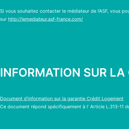
Si vous souhaitez contacter le médiateur de l’ASF, vous pou
sur
http://lemediateur.asf-france.com/
INFORMATION SUR LA
Document d’information sur la garantie Crédit Logement
Ce document répond spécifiquement à l’ Article L.313-11