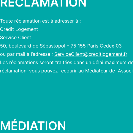
RÉCLAMATION
Toute réclamation est à adresser à :
Crédit Logement
Service Client
50, boulevard de Sébastopol – 75 155 Paris Cedex 03
ou par mail à l’adresse :
ServiceClient@creditlogement.fr
Les réclamations seront traitées dans un délai maximum de 
réclamation, vous pouvez recourir au Médiateur de l’Associ
MÉDIATION